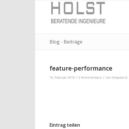
Blog - Beiträge
feature-performance
/
/
16. Februar 2016
0 Kommentare
von
htwpword
Eintrag teilen