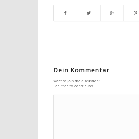
Dein Kommentar
Want to join the discussion?
Feel free to contribute!