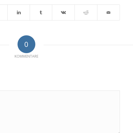
0
KOMMENTARE