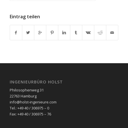
Eintrag teilen
INGENIEURBÜRO HOLST
Philosophenweg 31
22763 Hamburg
info@holst-ingenieure.com
Tel.: +49 40 / 306975 – 0
Fax: +49 40 / 306975 – 76