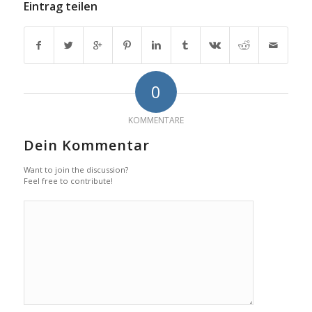
Eintrag teilen
0
KOMMENTARE
Dein Kommentar
Want to join the discussion?
Feel free to contribute!