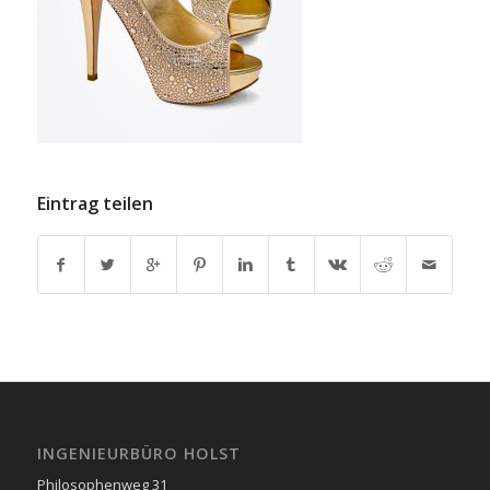
Eintrag teilen
INGENIEURBÜRO HOLST
Philosophenweg 31