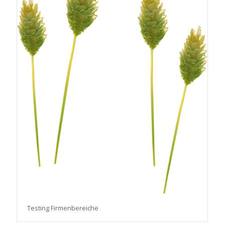
Testing Firmenbereiche