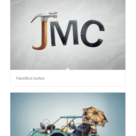
Faucibus luctus