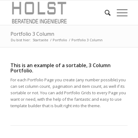
Portfolio 3 Column
Du bist hier:
Startseite
/
Portfolio
/
Portfolio 3 Column
This is an example of a sortable, 3 Column
Portfolio.
For each Portfolio Page you create (any number possible) you
can set column count, pagination and item count, as well if its
sortable or not. You can add Portfolio Grids to every Page you
want or need, with the help of the fantastic and easy to use
template builder that is built right into the theme.