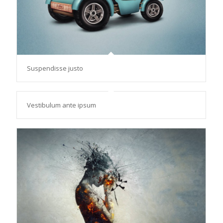
Suspendisse justo
Vestibulum ante ipsum