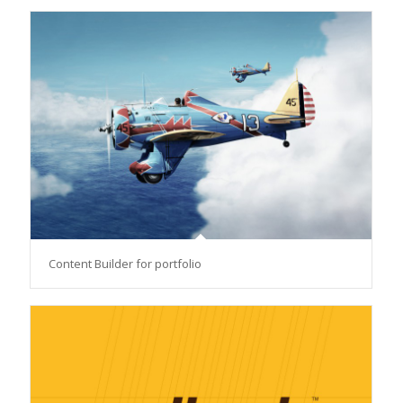
Content Builder for portfolio