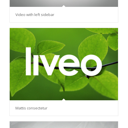
Video with left sidebar
Mattis consectetur