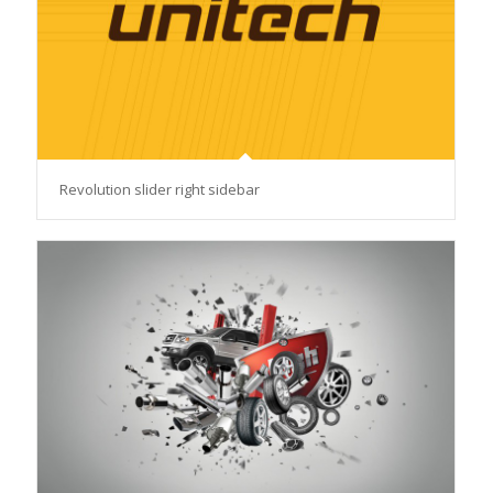
Revolution slider right sidebar