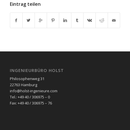
Eintrag teilen
INGENIEURBÜRO HOLST
Philosophenweg 31
22763 Hamburg
info@holst-ingenieure.com
Tel.: +49 40 / 306975 – 0
Fax: +49 40 / 306975 – 76