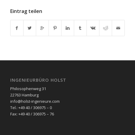
Eintrag teilen
INGENIEURBÜRO HOLST
Philosophenweg 31
22763 Hamburg
info@holst-ingenieure.com
Tel.: +49 40 / 306975 – 0
Fax: +49 40 / 306975 – 76