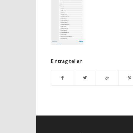
Eintrag teilen