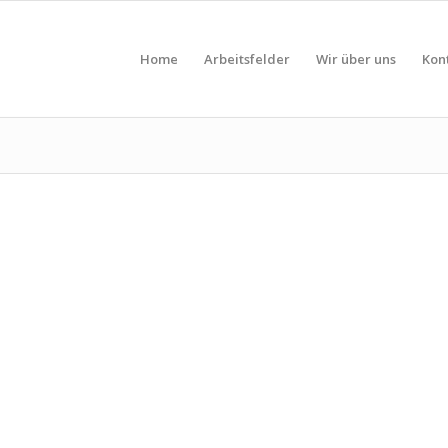
Home
Arbeitsfelder
Wir über uns
Kon